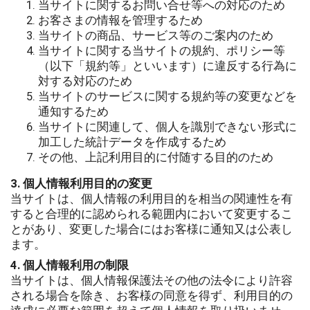
当サイトに関するお問い合せ等への対応のため
お客さまの情報を管理するため
当サイトの商品、サービス等のご案内のため
当サイトに関する当サイトの規約、ポリシー等
（以下「規約等」といいます）に違反する行為に
対する対応のため
当サイトのサービスに関する規約等の変更などを
通知するため
当サイトに関連して、個人を識別できない形式に
加工した統計データを作成するため
その他、上記利用目的に付随する目的のため
3. 個人情報利用目的の変更
当サイトは、個人情報の利用目的を相当の関連性を有
すると合理的に認められる範囲内において変更するこ
とがあり、変更した場合にはお客様に通知又は公表し
ます。
4. 個人情報利用の制限
当サイトは、個人情報保護法その他の法令により許容
される場合を除き、お客様の同意を得ず、利用目的の