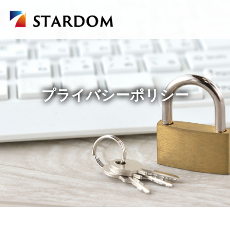
プライバシーポリシー