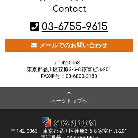
Contact
03-6755-9615
メールでのお問い合わせ
〒142-0063
東京都品川区荏原3-6-8 家富ビル201
FAX番号：03-6800-3183
ページトップへ
〒142-0063 東京都品川区荏原3-6-8 家富ビル201
電話番号：
03-6755-9615