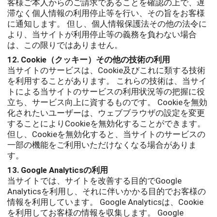
客様ご本人からのご請求であることを確認の上で、遅
滞なく個人情報の利用停止等を行い、その旨をお客様
に通知します。 但し、個人情報保護法その他の法令に
より、当サイトが利用停止等の義務を負わない場合
は、この限りではありません。
12. Cookie（クッキー）その他の技術の利用
当サイトのサービスは、Cookie及びこれに類する技術
を利用することがあります。 これらの技術は、当サイ
トによる当サイトのサービスの利用状況等の把握に役
立ち、サービス向上に資するものです。 Cookieを無効
化されたいユーザーは、ウェブブラウザの設定を変更
することによりCookieを無効化することができます。
但し、Cookieを無効化すると、当サイトのサービスの
一部の機能をご利用いただけなくなる場合がありま
す。
13. Google Analyticsの利用
当サイトでは、サイトを改善する目的でGoogle
Analyticsを利用し、それに伴いかかる目的でお客様の
情報を利用しています。 Google Analyticsは、Cookie
を利用してお客様の情報を収集します。 Google