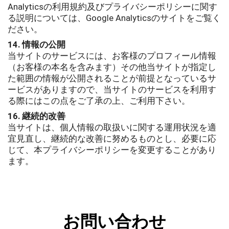
Analyticsの利用規約及びプライバシーポリシーに関す
る説明については、Google Analyticsのサイトをご覧く
ださい。
14. 情報の公開
当サイトのサービスには、お客様のプロフィール情報
（お客様の本名を含みます）その他当サイトが指定し
た範囲の情報が公開されることが前提となっているサ
ービスがありますので、当サイトのサービスを利用す
る際にはこの点をご了承の上、ご利用下さい。
16. 継続的改善
当サイトは、個人情報の取扱いに関する運用状況を適
宜見直し、継続的な改善に努めるものとし、必要に応
じて、本プライバシーポリシーを変更することがあり
ます。
お問い合わせ