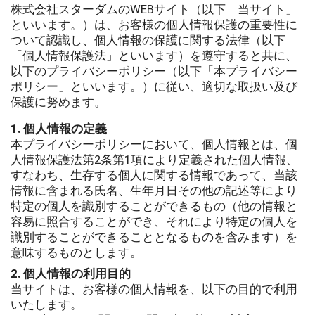
株式会社スターダムのWEBサイト（以下「当サイト」
といいます。）は、お客様の個人情報保護の重要性に
ついて認識し、個人情報の保護に関する法律（以下
「個人情報保護法」といいます）を遵守すると共に、
以下のプライバシーポリシー（以下「本プライバシー
ポリシー」といいます。）に従い、適切な取扱い及び
保護に努めます。
1. 個人情報の定義
本プライバシーポリシーにおいて、個人情報とは、個
人情報保護法第2条第1項により定義された個人情報、
すなわち、生存する個人に関する情報であって、当該
情報に含まれる氏名、生年月日その他の記述等により
特定の個人を識別することができるもの（他の情報と
容易に照合することができ、それにより特定の個人を
識別することができることとなるものを含みます）を
意味するものとします。
2. 個人情報の利用目的
当サイトは、お客様の個人情報を、以下の目的で利用
いたします。