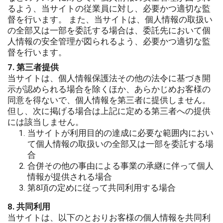
るよう、当サイトの従業員に対し、必要かつ適切な監
督を行います。 また、当サイトは、個人情報の取扱い
の全部又は一部を委託する場合は、委託先において個
人情報の安全管理が図られるよう、必要かつ適切な監
督を行います。
7. 第三者提供
当サイトは、個人情報保護法その他の法令に基づき開
示が認められる場合を除くほか、あらかじめお客様の
同意を得ないで、個人情報を第三者に提供しません。
但し、次に掲げる場合は上記に定める第三者への提供
には該当しません。
当サイトが利用目的の達成に必要な範囲内におい
て個人情報の取扱いの全部又は一部を委託する場
合
合併その他の事由による事業の承継に伴って個人
情報が提供される場合
第8項の定めに従って共同利用する場合
8. 共同利用
当サイトは、以下のとおりお客様の個人情報を共同利